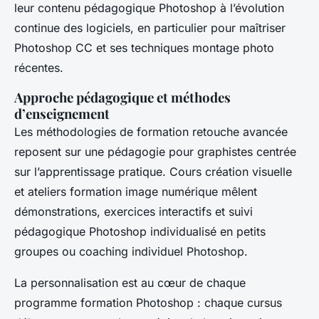
leur contenu pédagogique Photoshop à l’évolution
continue des logiciels, en particulier pour maîtriser
Photoshop CC et ses techniques montage photo
récentes.
Approche pédagogique et méthodes
d’enseignement
Les méthodologies de formation retouche avancée
reposent sur une pédagogie pour graphistes centrée
sur l’apprentissage pratique. Cours création visuelle
et ateliers formation image numérique mêlent
démonstrations, exercices interactifs et suivi
pédagogique Photoshop individualisé en petits
groupes ou coaching individuel Photoshop.
La personnalisation est au cœur de chaque
programme formation Photoshop : chaque cursus