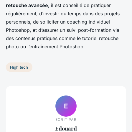
retouche avancée
, il est conseillé de pratiquer
régulièrement, d’investir du temps dans des projets
personnels, de solliciter un coaching individuel
Photoshop, et d’assurer un suivi post-formation via
des contenus pratiques comme le tutoriel retouche
photo ou l’entraînement Photoshop.
High tech
E
ECRIT PAR
Edouard