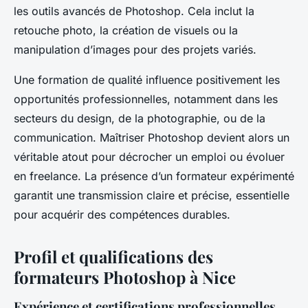
les outils avancés de Photoshop. Cela inclut la
retouche photo, la création de visuels ou la
manipulation d’images pour des projets variés.
Une formation de qualité influence positivement les
opportunités professionnelles, notamment dans les
secteurs du design, de la photographie, ou de la
communication. Maîtriser Photoshop devient alors un
véritable atout pour décrocher un emploi ou évoluer
en freelance. La présence d’un formateur expérimenté
garantit une transmission claire et précise, essentielle
pour acquérir des compétences durables.
Profil et qualifications des
formateurs Photoshop à Nice
Expérience et certifications professionnelles