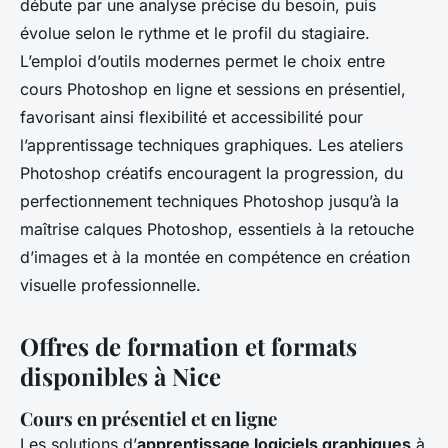
débute par une analyse précise du besoin, puis
évolue selon le rythme et le profil du stagiaire.
L’emploi d’outils modernes permet le choix entre
cours Photoshop en ligne et sessions en présentiel,
favorisant ainsi flexibilité et accessibilité pour
l’apprentissage techniques graphiques. Les ateliers
Photoshop créatifs encouragent la progression, du
perfectionnement techniques Photoshop jusqu’à la
maîtrise calques Photoshop, essentiels à la retouche
d’images et à la montée en compétence en création
visuelle professionnelle.
Offres de formation et formats
disponibles à Nice
Cours en présentiel et en ligne
Les solutions d’
apprentissage logiciels graphiques
à