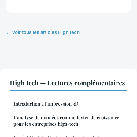
← Voir tous les articles High tech
High tech — Lectures complémentaires
Introduction à l'impression 3D
L'analyse de données comme levier de croissance
pour les entreprises high-tech