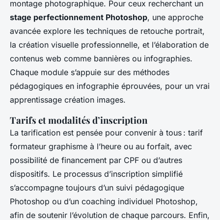
montage photographique. Pour ceux recherchant un
stage perfectionnement Photoshop
, une approche
avancée explore les techniques de retouche portrait,
la création visuelle professionnelle, et l’élaboration de
contenus web comme bannières ou infographies.
Chaque module s’appuie sur des méthodes
pédagogiques en infographie éprouvées, pour un vrai
apprentissage création images.
Tarifs et modalités d’inscription
La tarification est pensée pour convenir à tous : tarif
formateur graphisme à l’heure ou au forfait, avec
possibilité de financement par CPF ou d’autres
dispositifs. Le processus d’inscription simplifié
s’accompagne toujours d’un suivi pédagogique
Photoshop ou d’un coaching individuel Photoshop,
afin de soutenir l’évolution de chaque parcours. Enfin,