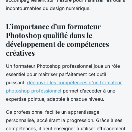
accompagnement sur mesure pour maîtriser les outils
incontournables du design numérique.
L’importance d’un formateur
Photoshop qualifié dans le
développement de compétences
créatives
Un formateur Photoshop professionnel joue un rôle
essentiel pour maîtriser parfaitement cet outil
puissant.
découvrir les compétences d'un formateur
photoshop professionnel
permet d’accéder à une
expertise pointue, adaptée à chaque niveau.
Ce professionnel facilite un apprentissage
personnalisé, accélérant la progression. Grâce à ses
compétences, il peut enseigner à utiliser efficacement