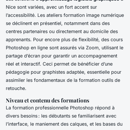
Nice sont variées, avec un fort accent sur
l’accessibilité. Les ateliers formation image numérique
se déclinent en présentiel, notamment dans des
centres partenaires ou directement au domicile des
apprenants. Pour encore plus de flexibilité, des cours
Photoshop en ligne sont assurés via Zoom, utilisant le
partage d’écran pour garantir un accompagnement
réel et interactif. Ceci permet de bénéficier d’une
pédagogie pour graphistes adaptée, essentielle pour
assimiler les fondamentaux de la formation outils de
retouche.
Niveau et contenu des formations
La formation professionnelle Photoshop répond à
divers besoins : les débutants se familiarisent avec
l’interface, le maniement des calques, et les bases du