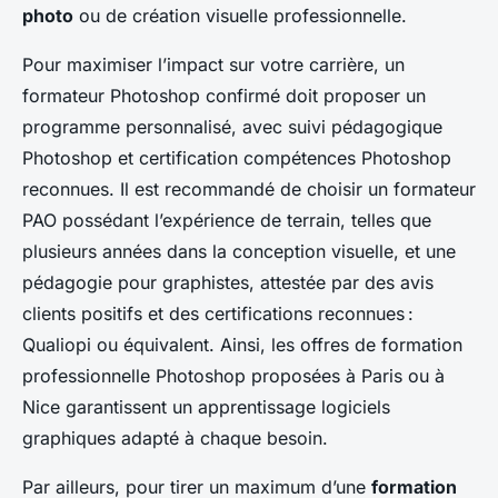
photo
ou de création visuelle professionnelle.
Pour maximiser l’impact sur votre carrière, un
formateur Photoshop confirmé doit proposer un
programme personnalisé, avec suivi pédagogique
Photoshop et certification compétences Photoshop
reconnues. Il est recommandé de choisir un formateur
PAO possédant l’expérience de terrain, telles que
plusieurs années dans la conception visuelle, et une
pédagogie pour graphistes, attestée par des avis
clients positifs et des certifications reconnues :
Qualiopi ou équivalent. Ainsi, les offres de formation
professionnelle Photoshop proposées à Paris ou à
Nice garantissent un apprentissage logiciels
graphiques adapté à chaque besoin.
Par ailleurs, pour tirer un maximum d’une
formation