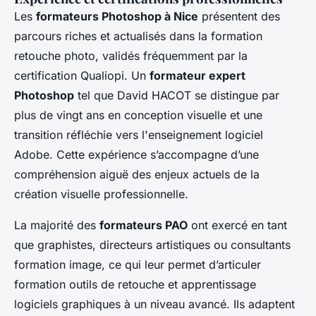
Les
formateurs Photoshop à Nice
présentent des
parcours riches et actualisés dans la formation
retouche photo, validés fréquemment par la
certification Qualiopi. Un
formateur expert
Photoshop
tel que David HACOT se distingue par
plus de vingt ans en conception visuelle et une
transition réfléchie vers l'enseignement logiciel
Adobe. Cette expérience s’accompagne d’une
compréhension aiguë des enjeux actuels de la
création visuelle professionnelle.
La majorité des
formateurs PAO
ont exercé en tant
que graphistes, directeurs artistiques ou consultants
formation image, ce qui leur permet d’articuler
formation outils de retouche et apprentissage
logiciels graphiques à un niveau avancé. Ils adaptent