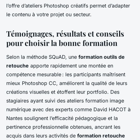
l’offre d’ateliers Photoshop créatifs permet d’adapter
le contenu à votre projet ou secteur.
Témoignages, résultats et conseils
pour choisir la bonne formation
Selon la méthode SQuAD, une
formation outils de
retouche
apporte rapidement une montée en
compétence mesurable : les participants maîtrisent
mieux Photoshop CC, améliorent la qualité de leurs
créations visuelles et étoffent leur portfolio. Des
stagiaires ayant suivi des ateliers formation image
numérique avec des experts comme David HACOT à
Nantes soulignent l’efficacité pédagogique et la
pertinence professionnelle obtenues, ancrant les
acquis dans leurs activités de
formation retouche