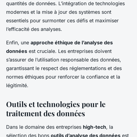
quantités de données. L’intégration de technologies
modernes et la mise à jour des systèmes sont
essentiels pour surmonter ces défis et maximiser
l’efficacité des analyses.
Enfin, une
approche éthique de l’analyse des
données
est cruciale. Les entreprises doivent
s’assurer de l’utilisation responsable des données,
garantissant le respect des réglementations et des
normes éthiques pour renforcer la confiance et la
légitimité.
Outils et technologies pour le
traitement des données
Dans le domaine des entreprises
high-tech
, la
sélection des bons
outils d’analyse des données
est