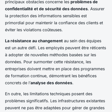
principaux obstacles concerne les
problèmes de
confidentialité et de sécurité des données
. Assurer
la protection des informations sensibles est
primordial pour maintenir la confiance des clients et
éviter les violations coûteuses.
La résistance au changement
au sein des équipes
est un autre défi. Les employés peuvent être réticents
à adopter de nouvelles méthodes basées sur les
données. Pour surmonter cette résistance, les
entreprises doivent mettre en place des programmes
de formation continue, démontrant les bénéfices
concrets de l’
analyse des données
.
En outre, les limitations techniques posent des
problèmes significatifs. Les infrastructures existantes
peuvent ne pas être adaptées pour gérer de grandes