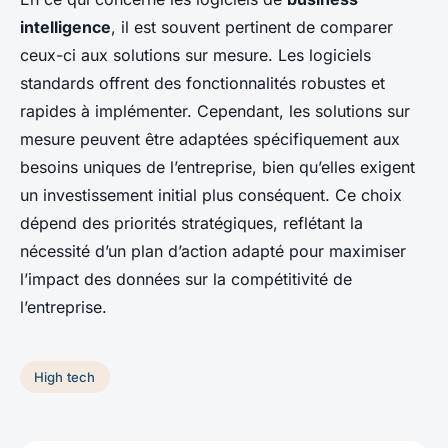
intelligence
, il est souvent pertinent de comparer
ceux-ci aux solutions sur mesure. Les logiciels
standards offrent des fonctionnalités robustes et
rapides à implémenter. Cependant, les solutions sur
mesure peuvent être adaptées spécifiquement aux
besoins uniques de l’entreprise, bien qu’elles exigent
un investissement initial plus conséquent. Ce choix
dépend des priorités stratégiques, reflétant la
nécessité d’un plan d’action adapté pour maximiser
l’impact des données sur la compétitivité de
l’entreprise.
High tech