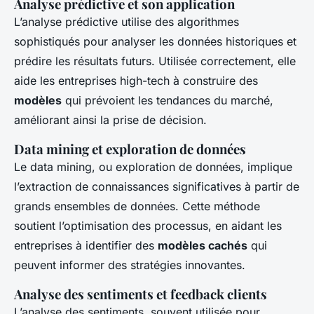
Analyse prédictive et son application
L’analyse prédictive utilise des algorithmes
sophistiqués pour analyser les données historiques et
prédire les résultats futurs. Utilisée correctement, elle
aide les entreprises high-tech à construire des
modèles
qui prévoient les tendances du marché,
améliorant ainsi la prise de décision.
Data mining et exploration de données
Le
data mining
, ou exploration de données, implique
l’extraction de connaissances significatives à partir de
grands ensembles de données. Cette méthode
soutient l’optimisation des processus, en aidant les
entreprises à identifier des
modèles cachés
qui
peuvent informer des stratégies innovantes.
Analyse des sentiments et feedback clients
L’analyse des sentiments, souvent utilisée pour