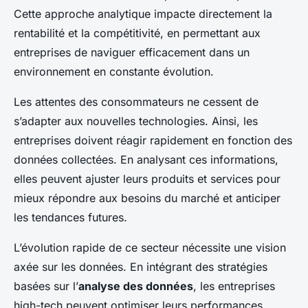
Cette approche analytique impacte directement la
rentabilité et la compétitivité, en permettant aux
entreprises de naviguer efficacement dans un
environnement en constante évolution.
Les attentes des consommateurs ne cessent de
s’adapter aux nouvelles technologies. Ainsi, les
entreprises doivent réagir rapidement en fonction des
données collectées. En analysant ces informations,
elles peuvent ajuster leurs produits et services pour
mieux répondre aux besoins du marché et anticiper
les tendances futures.
L’évolution rapide de ce secteur nécessite une vision
axée sur les données. En intégrant des stratégies
basées sur l’
analyse des données
, les entreprises
high-tech peuvent optimiser leurs performances,