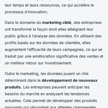
leur temps et leurs ressources, ce qui accélère le
processus d’innovation.
Dans le domaine du
marketing ciblé
, des entreprises
ont transformé la façon dont elles atteignent leur
public grâce à l’analyse des données. En utilisant des
profils basés sur les données de clientèle, elles
augmentent l’efficacité de leurs campagnes, ce qui se
traduit par une amélioration significative des ventes et
un meilleur retour sur investissement.
Outre le marketing, les données jouent un rôle
déterminant dans le
développement de nouveaux
produits
. Les entreprises peuvent anticiper les
besoins du marché en analysant les tendances
actuelles. Cela permet de développer des produits
innovants qui répondent aux attentes changeantes