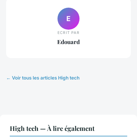
E
ECRIT PAR
Edouard
← Voir tous les articles High tech
High tech — À lire également