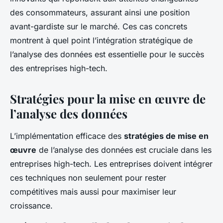
des consommateurs, assurant ainsi une position
avant-gardiste sur le marché. Ces cas concrets
montrent à quel point l’intégration stratégique de
l’analyse des données est essentielle pour le succès
des entreprises high-tech.
Stratégies pour la mise en œuvre de
l’analyse des données
L’implémentation efficace des
stratégies de mise en
œuvre
de l’analyse des données est cruciale dans les
entreprises high-tech. Les entreprises doivent intégrer
ces techniques non seulement pour rester
compétitives mais aussi pour maximiser leur
croissance.