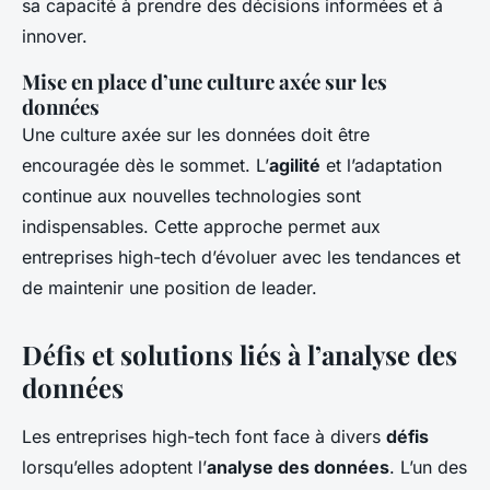
sa capacité à prendre des décisions informées et à
innover.
Mise en place d’une culture axée sur les
données
Une culture axée sur les données doit être
encouragée dès le sommet. L’
agilité
et l’adaptation
continue aux nouvelles technologies sont
indispensables. Cette approche permet aux
entreprises high-tech d’évoluer avec les tendances et
de maintenir une position de leader.
Défis et solutions liés à l’analyse des
données
Les entreprises high-tech font face à divers
défis
lorsqu’elles adoptent l’
analyse des données
. L’un des