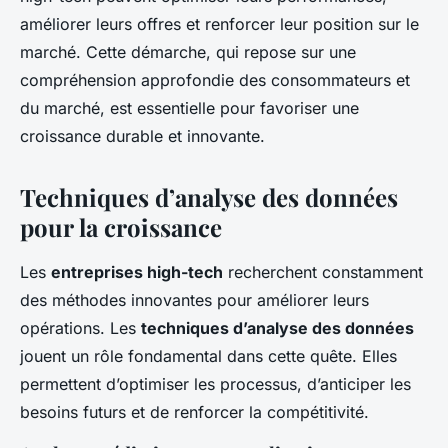
améliorer leurs offres et renforcer leur position sur le
marché. Cette démarche, qui repose sur une
compréhension approfondie des consommateurs et
du marché, est essentielle pour favoriser une
croissance durable et innovante.
Techniques d’analyse des données
pour la croissance
Les
entreprises high-tech
recherchent constamment
des méthodes innovantes pour améliorer leurs
opérations. Les
techniques d’analyse des données
jouent un rôle fondamental dans cette quête. Elles
permettent d’optimiser les processus, d’anticiper les
besoins futurs et de renforcer la compétitivité.