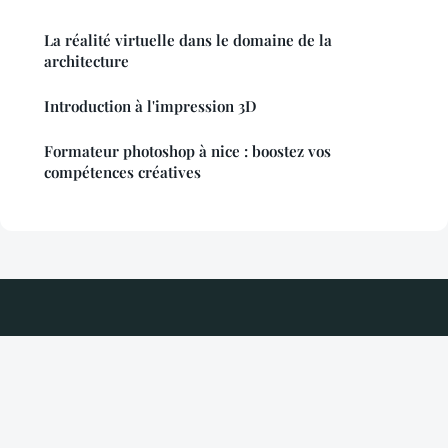
La réalité virtuelle dans le domaine de la
architecture
Introduction à l'impression 3D
Formateur photoshop à nice : boostez vos
compétences créatives
Digitalisationetperformance
Mentions légales
Contact