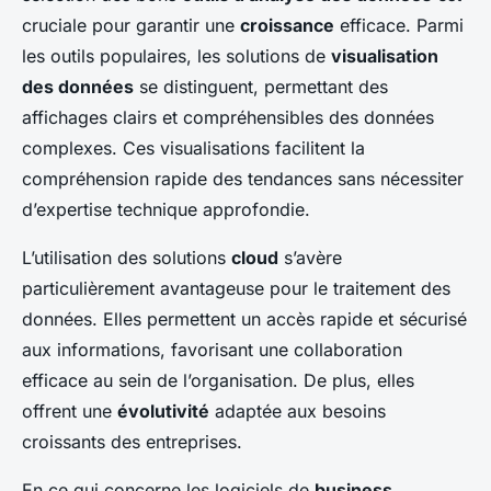
cruciale pour garantir une
croissance
efficace. Parmi
les outils populaires, les solutions de
visualisation
des données
se distinguent, permettant des
affichages clairs et compréhensibles des données
complexes. Ces visualisations facilitent la
compréhension rapide des tendances sans nécessiter
d’expertise technique approfondie.
L’utilisation des solutions
cloud
s’avère
particulièrement avantageuse pour le traitement des
données. Elles permettent un accès rapide et sécurisé
aux informations, favorisant une collaboration
efficace au sein de l’organisation. De plus, elles
offrent une
évolutivité
adaptée aux besoins
croissants des entreprises.
En ce qui concerne les logiciels de
business