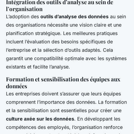
Intégration des outils d’analyse au sein de
l’organisation
L’adoption des
outils d’analyse des données
au sein
des organisations nécessite une vision claire et une
planification stratégique. Les meilleures pratiques
incluent l’évaluation des besoins spécifiques de
l’entreprise et la sélection d’outils adaptés. Cela
garantit une compatibilité optimale avec les systèmes
existants et facilite l’analyse.
Formation et sensibilisation des équipes aux
données
Les entreprises doivent s’assurer que leurs équipes
comprennent l’importance des données. La formation
et la sensibilisation sont essentielles pour créer une
culture axée sur les données
. En développant les
compétences des employés, l’organisation renforce