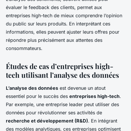
évaluer le feedback des clients, permet aux
entreprises high-tech de mieux comprendre l’opinion
du public sur leurs produits. En interprétant ces
informations, elles peuvent ajuster leurs offres pour
répondre plus précisément aux attentes des
consommateurs.
Études de cas d’entreprises high-
tech utilisant l’analyse des données
L’analyse des données
est devenue un atout
essentiel pour le succès des
entreprises high-tech
.
Par exemple, une entreprise leader peut utiliser des
données pour révolutionner ses activités de
recherche et développement (R&D)
. En intégrant
des modèles analytiques, ces entreprises optimisent