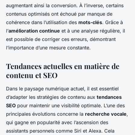
augmentant ainsi la conversion. À l’inverse, certains
contenus optimisés ont échoué par manque de
cohérence dans l’utilisation des
mots-clés
. Grâce à
l’
amélioration continue
et à une analyse régulière, il
est possible de corriger ces erreurs, démontrant
l’importance d’une mesure constante.
Tendances actuelles en matière de
contenu et SEO
Dans le paysage numérique actuel, il est essentiel
d’adapter les stratégies de contenu aux
tendances
SEO
pour maintenir une visibilité optimale. L’une des
principales évolutions concerne la
recherche vocale
,
qui gagne en popularité avec l’ascension des
assistants personnels comme Siri et Alexa. Cela