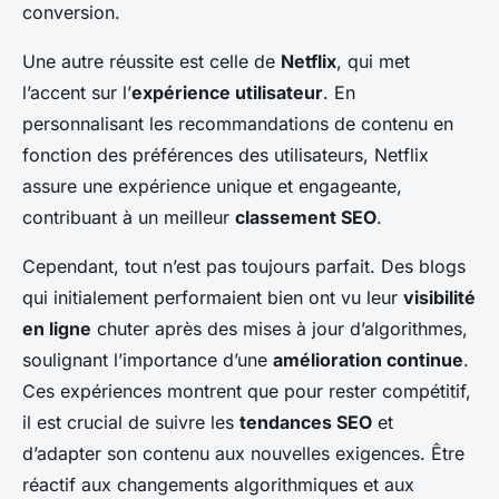
conversion.
Une autre réussite est celle de
Netflix
, qui met
l’accent sur l’
expérience utilisateur
. En
personnalisant les recommandations de contenu en
fonction des préférences des utilisateurs, Netflix
assure une expérience unique et engageante,
contribuant à un meilleur
classement SEO
.
Cependant, tout n’est pas toujours parfait. Des blogs
qui initialement performaient bien ont vu leur
visibilité
en ligne
chuter après des mises à jour d’algorithmes,
soulignant l’importance d’une
amélioration continue
.
Ces expériences montrent que pour rester compétitif,
il est crucial de suivre les
tendances SEO
et
d’adapter son contenu aux nouvelles exigences. Être
réactif aux changements algorithmiques et aux