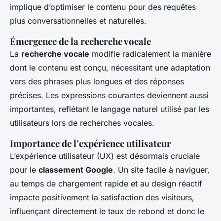
implique d’optimiser le contenu pour des requêtes
plus conversationnelles et naturelles.
Émergence de la recherche vocale
La
recherche vocale
modifie radicalement la manière
dont le contenu est conçu, nécessitant une adaptation
vers des phrases plus longues et des réponses
précises. Les expressions courantes deviennent aussi
importantes, reflétant le langage naturel utilisé par les
utilisateurs lors de recherches vocales.
Importance de l’expérience utilisateur
L’expérience utilisateur (UX) est désormais cruciale
pour le
classement Google
. Un site facile à naviguer,
au temps de chargement rapide et au design réactif
impacte positivement la satisfaction des visiteurs,
influençant directement le taux de rebond et donc le