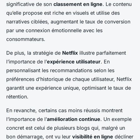
significative de son
classement en ligne
. Le contenu
qu’elle propose est riche en visuels et utilise des
narratives ciblées, augmentant le taux de conversion
par une connexion émotionnelle avec les
consommateurs.
De plus, la stratégie de
Netflix
illustre parfaitement
l’importance de l’
expérience utilisateur
. En
personnalisant les recommandations selon les
préférences d’historique de chaque utilisateur, Netflix
garantit une expérience unique, optimisant le taux de
rétention.
En revanche, certains cas moins réussis montrent
l’importance de l’
amélioration continue
. Un exemple
concret est celui de plusieurs blogs qui, malgré un
bon démarrage, ont vu leur
visibilité en ligne
décliner