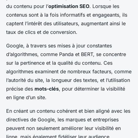
du contenu pour l’
optimisation SEO
. Lorsque les
contenus sont à la fois informatifs et engageants, ils
captent l’intérêt des utilisateurs, augmentant ainsi le
taux de clics et de conversion.
Google, à travers ses mises à jour constantes
d’algorithmes, comme Panda et BERT, se concentre
sur la pertinence et la qualité du contenu. Ces
algorithmes examinent de nombreux facteurs, comme
l’autorité du site, la longueur des textes, et l’utilisation
précise des
mots-clés
, pour déterminer la visibilité
en ligne d’un site.
En créant un contenu cohérent et bien aligné avec les
directives de Google, les marques et entreprises
peuvent non seulement améliorer leur visibilité en
ligne, mais également fidéliser leur audience.