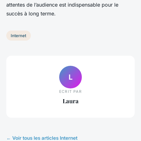
attentes de l’audience est indispensable pour le
succès à long terme.
Internet
L
ECRIT PAR
Laura
← Voir tous les articles Internet