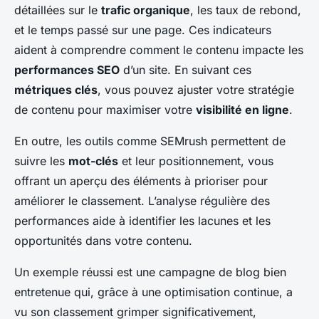
détaillées sur le
trafic organique
, les taux de rebond,
et le temps passé sur une page. Ces indicateurs
aident à comprendre comment le contenu impacte les
performances SEO
d’un site. En suivant ces
métriques clés
, vous pouvez ajuster votre stratégie
de contenu pour maximiser votre
visibilité en ligne
.
En outre, les outils comme SEMrush permettent de
suivre les
mot-clés
et leur positionnement, vous
offrant un aperçu des éléments à prioriser pour
améliorer le classement. L’analyse régulière des
performances aide à identifier les lacunes et les
opportunités dans votre contenu.
Un exemple réussi est une campagne de blog bien
entretenue qui, grâce à une optimisation continue, a
vu son classement grimper significativement,