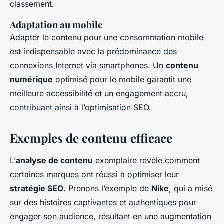
classement.
Adaptation au mobile
Adapter le contenu pour une consommation mobile
est indispensable avec la prédominance des
connexions Internet via smartphones. Un
contenu
numérique
optimisé pour le mobile garantit une
meilleure accessibilité et un engagement accru,
contribuant ainsi à l’optimisation SEO.
Exemples de contenu efficace
L’
analyse de contenu
exemplaire révèle comment
certaines marques ont réussi à optimiser leur
stratégie SEO
. Prenons l’exemple de
Nike
, qui a misé
sur des histoires captivantes et authentiques pour
engager son audience, résultant en une augmentation