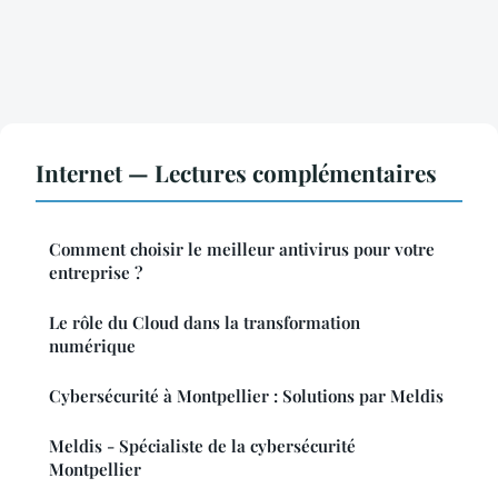
Internet — Lectures complémentaires
Comment choisir le meilleur antivirus pour votre
entreprise ?
Le rôle du Cloud dans la transformation
numérique
Cybersécurité à Montpellier : Solutions par Meldis
Meldis - Spécialiste de la cybersécurité
Montpellier