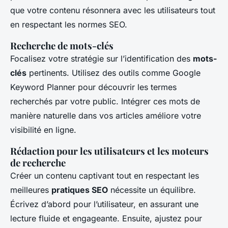
que votre contenu résonnera avec les utilisateurs tout
en respectant les normes SEO.
Recherche de mots-clés
Focalisez votre stratégie sur l’identification des
mots-
clés
pertinents. Utilisez des outils comme Google
Keyword Planner pour découvrir les termes
recherchés par votre public. Intégrer ces mots de
manière naturelle dans vos articles améliore votre
visibilité en ligne.
Rédaction pour les utilisateurs et les moteurs
de recherche
Créer un contenu captivant tout en respectant les
meilleures
pratiques SEO
nécessite un équilibre.
Écrivez d’abord pour l’utilisateur, en assurant une
lecture fluide et engageante. Ensuite, ajustez pour