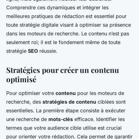
Comprendre ces dynamiques et intégrer les
meilleures pratiques de rédaction est essentiel pour
toute stratégie digitale visant à optimiser sa présence
dans les moteurs de recherche. Le contenu n’est pas
seulement roi; il est le fondement même de toute
stratégie
SEO
réussie.
Stratégies pour créer un contenu
optimisé
Pour optimiser votre
contenu
pour les moteurs de
recherche, des
stratégies de contenu
ciblées sont
essentielles. La première étape consiste à exécuter
une recherche de
mots-clés
efficace. Identifier les
termes que votre audience cible utilise est crucial
pour orienter votre rédaction. Cela permet de garantir