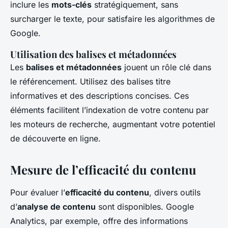
inclure les
mots-clés
stratégiquement, sans
surcharger le texte, pour satisfaire les algorithmes de
Google.
Utilisation des balises et métadonnées
Les
balises et métadonnées
jouent un rôle clé dans
le référencement. Utilisez des balises titre
informatives et des descriptions concises. Ces
éléments facilitent l’indexation de votre contenu par
les moteurs de recherche, augmentant votre potentiel
de découverte en ligne.
Mesure de l’efficacité du contenu
Pour évaluer l’
efficacité du contenu
, divers outils
d’
analyse de contenu
sont disponibles. Google
Analytics, par exemple, offre des informations